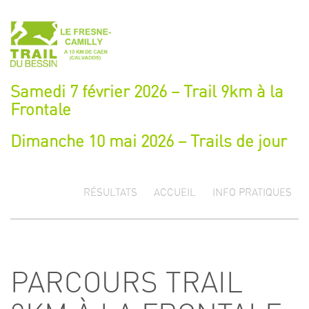
Samedi 7 février 2026 – Trail 9km à la
Frontale
Dimanche 10 mai 2026 – Trails de jour
RÉSULTATS
ACCUEIL
INFO PRATIQUES
PARCOURS TRAIL