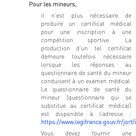
Pour les mineurs,
il n’est plus nécessaire de
produire un certificat médical
pour une inscription à une
compétition sportive. La
production d’un tel certificat
demeure toutefois nécessaire
lorsque les réponses au
questionnaire de santé du mineur
conduisent à un examen médical.
Le questionnaire de santé du
mineur (questionnaire qui se
substitue au certificat médical)
est disponible à l’adresse :
https://www.legifrance.gouv.fr/jo
Vous devez fournir une