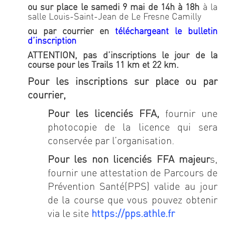
ou sur place le samedi 9 mai de 14h à 18h
à la
salle Louis-Saint-Jean de Le Fresne Camilly
ou par courrier en
téléchargeant le bulletin
d’inscription
ATTENTION, pas d’inscriptions le jour de la
course pour les Trails 11 km et 22 km.
Pour les inscriptions sur place ou par
courrier,
Pour les licenciés FFA,
fournir une
photocopie de la licence qui sera
conservée par l’organisation.
Pour les non licenciés FFA majeur
s,
fournir une attestation de Parcours de
Prévention Santé(PPS) valide au jour
de la course que vous pouvez obtenir
via le site
https://pps.athle.fr