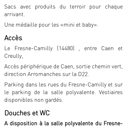
Sacs avec produits du terroir pour chaque
arrivant.
Une médaille pour les «mini et baby».
Accès
Le Fresne-Camilly (14480) , entre Caen et
Creully,
Accès périphérique de Caen, sortie chemin vert,
direction Arromanches sur la D22.
Parking dans les rues du Fresne-Camilly et sur
le parking de la salle polyvalente. Vestiaires
disponibles non gardés.
Douches et WC
A disposition à la salle polyvalente du Fresne-