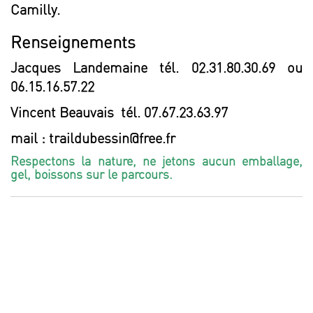
Camilly.
Renseignements
Jacques Landemaine tél. 02.31.80.30.69 ou
06.15.16.57.22
Vincent Beauvais tél. 07.67.23.63.97
mail :
traildubessin@free.fr
Respectons la nature, n
e jetons aucun emballage,
gel, boissons sur le parcours.