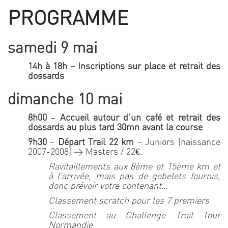
PROGRAMME
samedi 9 mai
14h à 18h – Inscriptions sur place et retrait des
dossards
dimanche 10 mai
8h00
–
Accueil autour d’un café et retrait des
dossards
au plus tard 30mn avant la course
9h30
–
Départ Trail 22 km
– Juniors (naissance
2007-2008) > Masters / 22€.
Ravitaillements aux 8ème et 15ème km et
à l’arrivée, mais pas de gobelets fournis,
donc prévoir votre contenant…
Classement scratch pour les 7 premiers
Classement au Challenge Trail Tour
Normandie