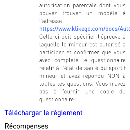
autorisation parentale dont vous
pouvez trouver un modèle à
l’adresse
https://www.klikego.com/docs/Auto
Celle-ci doit spécifier l’épreuve à
laquelle le mineur est autorisé à
participer et confirmer que vous
avez complété le questionnaire
relatif à l’état de santé du sportif
mineur et avez répondu NON à
toutes les questions. Vous n’avez
pas à fournir une copie du
questionnaire.
Télécharger le règlement
Récompenses