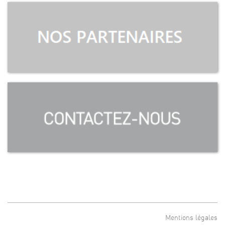
Mentions légales