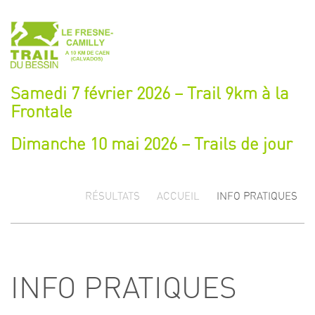
Samedi 7 février 2026 – Trail 9km à la
Frontale
Dimanche 10 mai 2026 – Trails de jour
RÉSULTATS
ACCUEIL
INFO PRATIQUES
INFO PRATIQUES