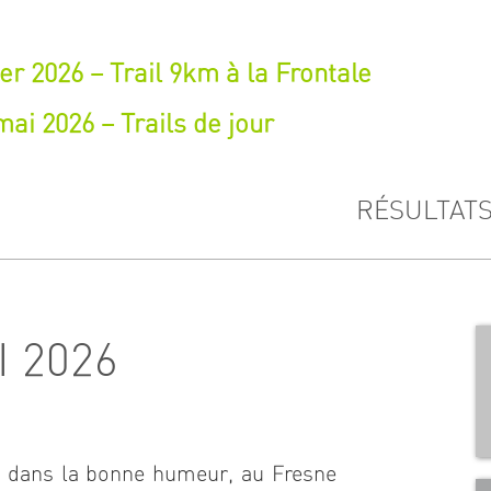
er 2026 – Trail 9km à la Frontale
ai 2026 – Trails de jour
RÉSULTAT
 2026
, dans la bonne humeur, au Fresne