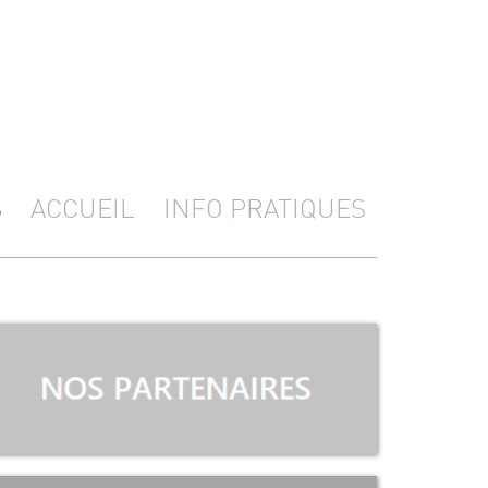
S
ACCUEIL
INFO PRATIQUES