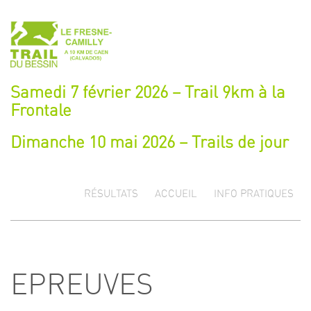
Samedi 7 février 2026 – Trail 9km à la
Frontale
Dimanche 10 mai 2026 – Trails de jour
RÉSULTATS
ACCUEIL
INFO PRATIQUES
EPREUVES