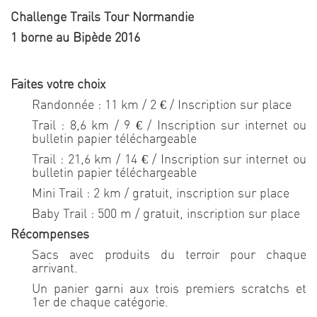
Challenge Trails Tour Normandie
1 borne au Bipède 2016
Faites votre choix
Randonnée : 11 km / 2 € / Inscription sur place
Trail : 8,6 km / 9 € / Inscription sur internet ou
bulletin papier téléchargeable
Trail : 21,6 km / 14 € / Inscription sur internet ou
bulletin papier téléchargeable
Mini Trail : 2 km / gratuit, inscription sur place
Baby Trail : 500 m / gratuit, inscription sur place
Récompenses
Sacs avec produits du terroir pour chaque
arrivant.
Un panier garni aux trois premiers scratchs et
1er de chaque catégorie.