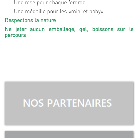
Une rose pour chaque femme.
Une médaille pour les «mini et baby».
Respectons la nature
Ne jeter aucun emballage, gel, boissons sur le
parcours