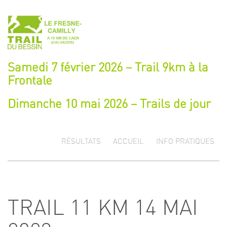
Samedi 7 février 2026 – Trail 9km à la
Frontale
Dimanche 10 mai 2026 – Trails de jour
RÉSULTATS
ACCUEIL
INFO PRATIQUES
TRAIL 11 KM 14 MAI