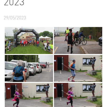
2023
29/05/2023