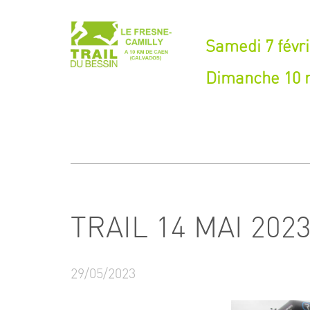
Samedi 7 févri
Dimanche 10 m
TRAIL 14 MAI 202
29/05/2023