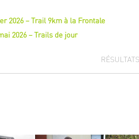
er 2026 – Trail 9km à la Frontale
ai 2026 – Trails de jour
RÉSULTAT
3