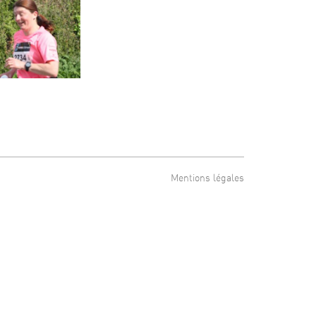
Mentions légales