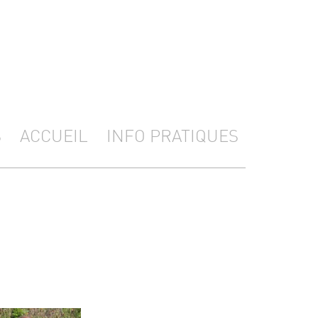
S
ACCUEIL
INFO PRATIQUES