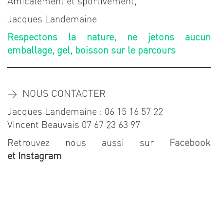
Amicalement et sportivement,
Jacques Landemaine
Respectons la nature, ne jetons aucun
emballage, gel, boisson sur le parcours
> NOUS CONTACTER
Jacques Landemaine : 06 15 16 57 22
Vincent Beauvais 07 67 23 63 97
Retrouvez nous aussi sur
Facebook
et Instagram