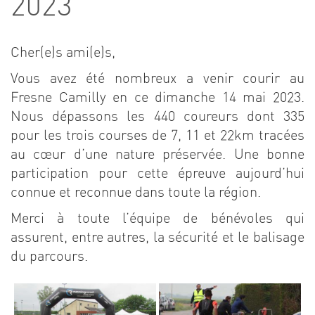
2023
Cher(e)s ami(e)s,
Vous avez été nombreux a venir courir au
Fresne Camilly en ce dimanche 14 mai 2023.
Nous dépassons les 440 coureurs dont 335
pour les trois courses de 7, 11 et 22km tracées
au cœur d’une nature préservée. Une bonne
participation pour cette épreuve aujourd’hui
connue et reconnue dans toute la région.
Merci à toute l’équipe de bénévoles qui
assurent, entre autres, la sécurité et le balisage
du parcours.