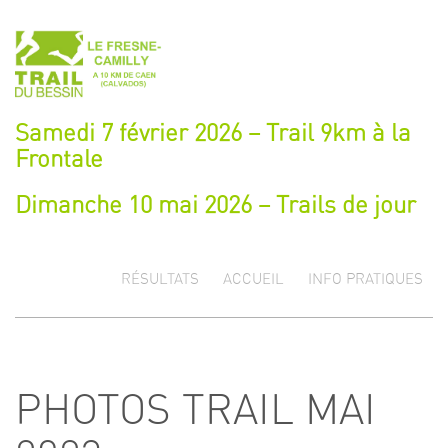
Samedi 7 février 2026 – Trail 9km à la
Frontale
Dimanche 10 mai 2026 – Trails de jour
RÉSULTATS
ACCUEIL
INFO PRATIQUES
PHOTOS TRAIL MAI