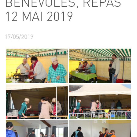
BÉNÉVOLES, REPAS
12 MAI 2019
17/05/2019