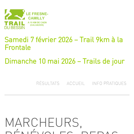
Samedi 7 février 2026 – Trail 9km à la
Frontale
Dimanche 10 mai 2026 – Trails de jour
RÉSULTATS
ACCUEIL
INFO PRATIQUES
MARCHEURS,