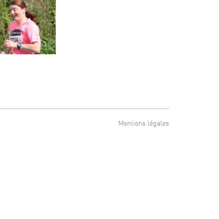
Mentions légales