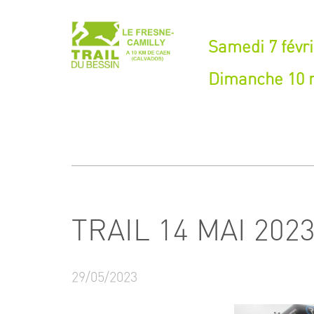
Samedi 7 févri
Dimanche 10 m
TRAIL 14 MAI 202
29/05/2023