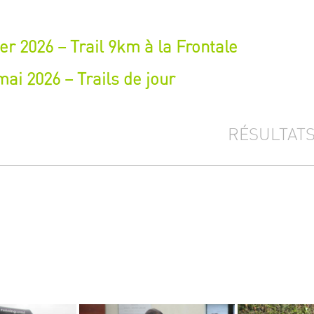
er 2026 – Trail 9km à la Frontale
ai 2026 – Trails de jour
RÉSULTAT
3