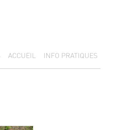
S
ACCUEIL
INFO PRATIQUES